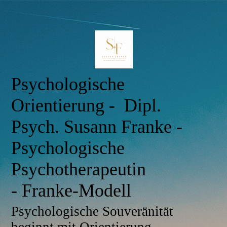
Psychologische
Orientierung - Dipl.
Psych. Susann Franke -
Psychologische
Psychotherapeutin
- Franke-Modell
Psychologische Souveränität