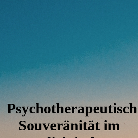
6
Psychotherapeutisch
Souveränität im